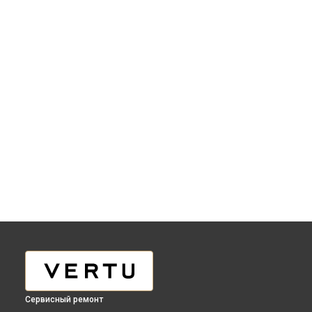
Сервисный ремонт