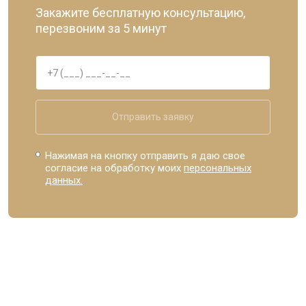
Закажите бесплатную консультацию,
перезвоним за 5 минут
Отправить заявку
Нажимая на кнопку отправить я даю свое
согласие на обработку моих
персональных
данных.