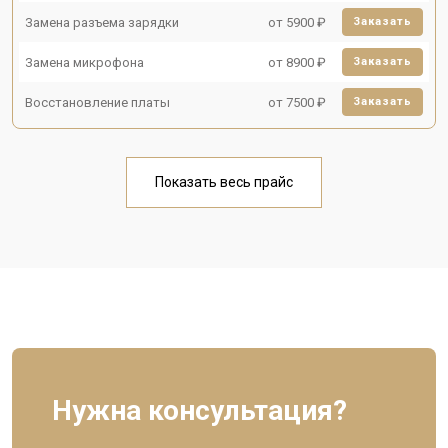
Замена разъема зарядки
от 5900 ₽
Заказать
Замена микрофона
от 8900 ₽
Заказать
Восстановление платы
от 7500 ₽
Заказать
Показать весь прайс
Нужна консультация?