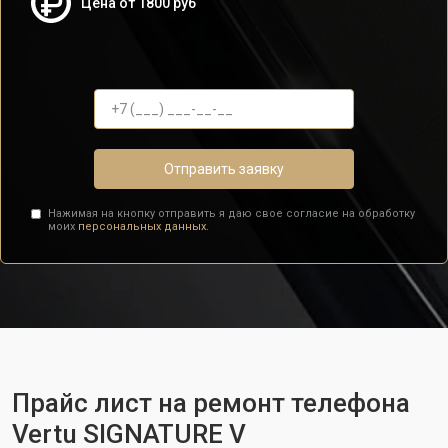
Цена от 1800 руб
Отправить заявку
Нажимая на кнопку отправить я даю свое согласие на обработку
моих
персональных данных.
Прайс лист на ремонт телефона
Vertu SIGNATURE V