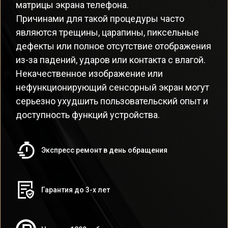
матрицы экрана телефона.
Причинами для такой процедуры часто
являются трещины, царапины, пиксельные
дефекты или полное отсутствие отображения
из-за падений, ударов или контакта с влагой.
Некачественное изображение или
нефункционирующий сенсорный экран могут
серьезно ухудшить пользовательский опыт и
доступность функций устройства.
Экспресс ремонт в день обращения
Гарантия до 3-х лет