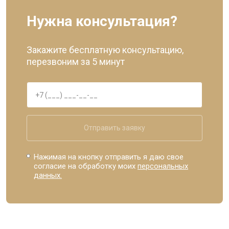
Нужна консультация?
Закажите бесплатную консультацию,
перезвоним за 5 минут
Отправить заявку
Нажимая на кнопку отправить я даю свое
согласие на обработку моих
персональных
данных.