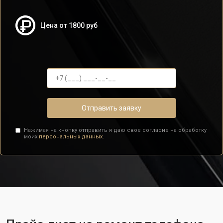
Цена от 1800 руб
Отправить заявку
Нажимая на кнопку отправить я даю свое согласие на обработку
моих
персональных данных.