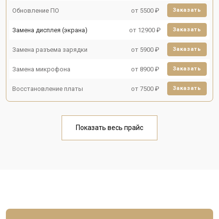
Обновление ПО
от 5500 ₽
Заказать
Замена дисплея (экрана)
от 12900 ₽
Заказать
Замена разъема зарядки
от 5900 ₽
Заказать
Замена микрофона
от 8900 ₽
Заказать
Восстановление платы
от 7500 ₽
Заказать
Показать весь прайс