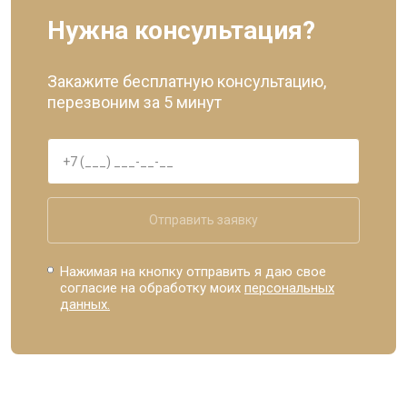
Нужна консультация?
Закажите бесплатную консультацию,
перезвоним за 5 минут
Отправить заявку
Нажимая на кнопку отправить я даю свое
согласие на обработку моих
персональных
данных.