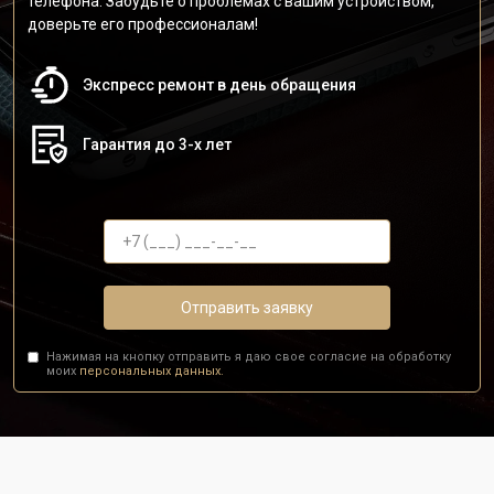
телефона. Забудьте о проблемах с вашим устройством,
доверьте его профессионалам!
Экспресс ремонт в день обращения
Гарантия до 3-х лет
Отправить заявку
Нажимая на кнопку отправить я даю свое согласие на обработку
моих
персональных данных.