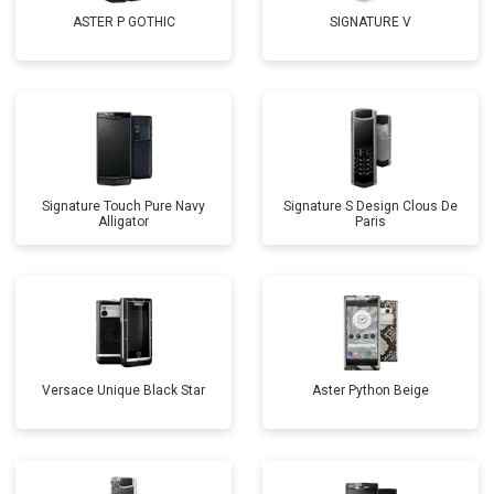
ASTER P GOTHIC
SIGNATURE V
Signature Touch Pure Navy
Signature S Design Clous De
Alligator
Paris
Versace Unique Black Star
Aster Python Beige