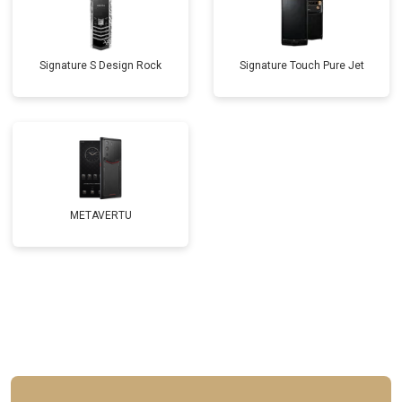
Signature S Design Rock
Signature Touch Pure Jet
METAVERTU